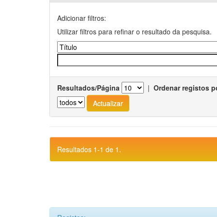
Adicionar filtros:
Utilizar filtros para refinar o resultado da pesquisa.
Resultados/Página
|
Ordenar registos p
Resultados 1-1 de 1.