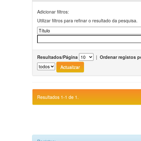
Adicionar filtros:
Utilizar filtros para refinar o resultado da pesquisa.
Resultados/Página
|
Ordenar registos p
Resultados 1-1 de 1.