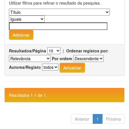
Utilizar filtros para refinar o resultado da pesquisa.
Resultados/Página
|
Ordenar registos por:
Por ordem
Autores/Registo
Resultados 1-1 de 1.
Anterior
1
Próxima