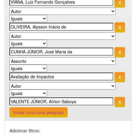
Iniciar uma nova pesquisa
Adicionar filtros: