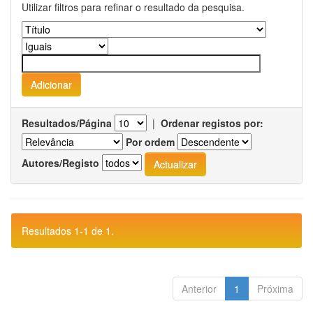
Utilizar filtros para refinar o resultado da pesquisa.
Resultados/Página
|
Ordenar registos por:
Por ordem
Autores/Registo
Resultados 1-1 de 1.
Anterior
1
Próxima