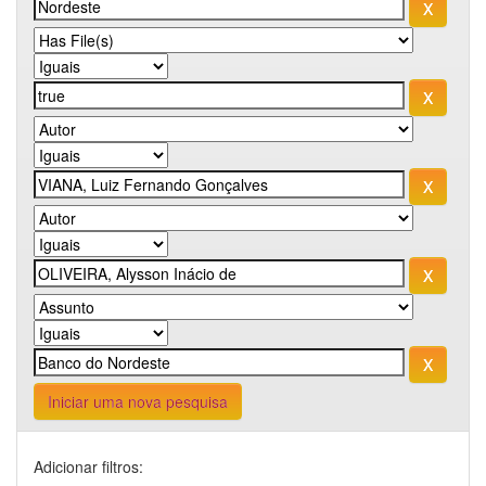
Iniciar uma nova pesquisa
Adicionar filtros: