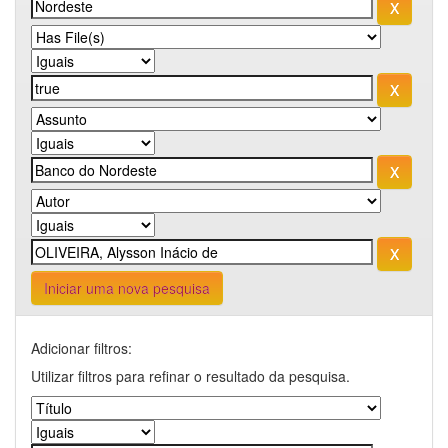
Iniciar uma nova pesquisa
Adicionar filtros:
Utilizar filtros para refinar o resultado da pesquisa.