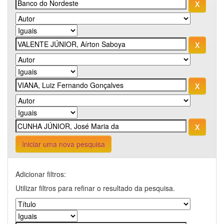
Iniciar uma nova pesquisa
Adicionar filtros:
Utilizar filtros para refinar o resultado da pesquisa.