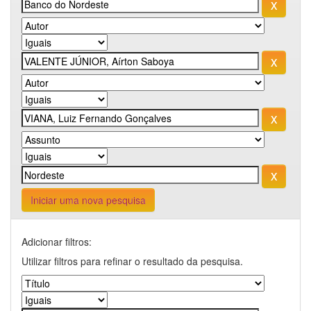
Iniciar uma nova pesquisa
Adicionar filtros:
Utilizar filtros para refinar o resultado da pesquisa.