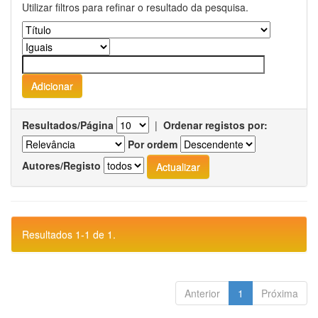
Utilizar filtros para refinar o resultado da pesquisa.
Resultados/Página
|
Ordenar registos por:
Por ordem
Autores/Registo
Resultados 1-1 de 1.
Anterior
1
Próxima