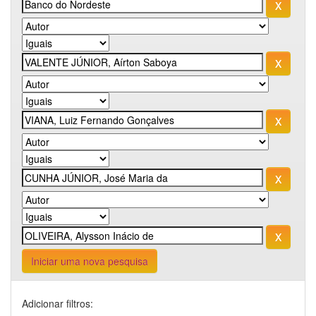
Iniciar uma nova pesquisa
Adicionar filtros: