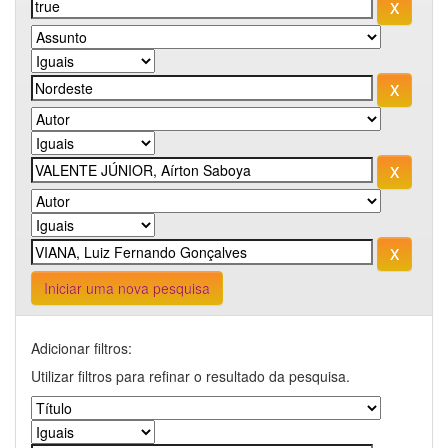
Iniciar uma nova pesquisa
Adicionar filtros:
Utilizar filtros para refinar o resultado da pesquisa.