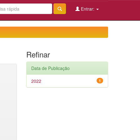
Entrar:
Refinar
Data de Publicação
2022
1