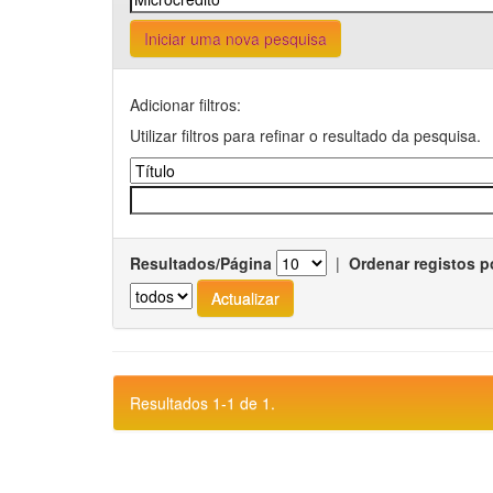
Iniciar uma nova pesquisa
Adicionar filtros:
Utilizar filtros para refinar o resultado da pesquisa.
Resultados/Página
|
Ordenar registos p
Resultados 1-1 de 1.