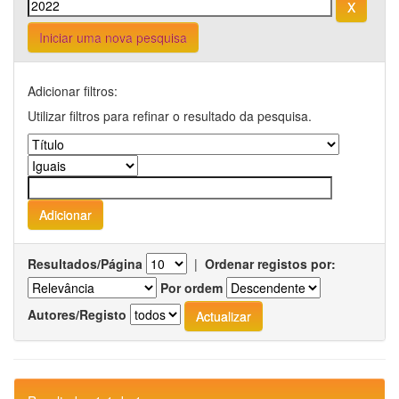
Iniciar uma nova pesquisa
Adicionar filtros:
Utilizar filtros para refinar o resultado da pesquisa.
Resultados/Página
|
Ordenar registos por:
Por ordem
Autores/Registo