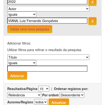
Iniciar uma nova pesquisa
Adicionar filtros:
Utilizar filtros para refinar o resultado da pesquisa.
Resultados/Página
|
Ordenar registos por:
Por ordem
Autores/Registo