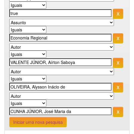
Iniciar uma nova pesquisa