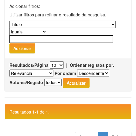
Adicionar filtros:
Utilizar filtros para refinar o resultado da pesquisa.
Resultados/Página
|
Ordenar registos por:
Por ordem
Autores/Registo
Resultados 1-1 de 1.