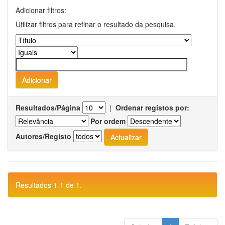
Adicionar filtros:
Utilizar filtros para refinar o resultado da pesquisa.
Resultados/Página
|
Ordenar registos por:
Por ordem
Autores/Registo
Resultados 1-1 de 1.