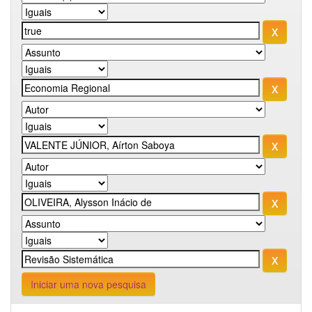
Iniciar uma nova pesquisa