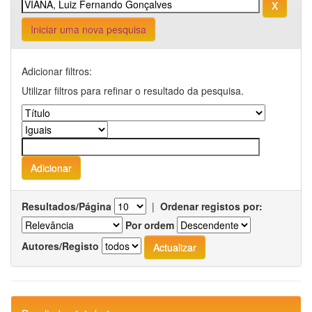
Iniciar uma nova pesquisa
Adicionar filtros:
Utilizar filtros para refinar o resultado da pesquisa.
Resultados/Página
|
Ordenar registos por:
Por ordem
Autores/Registo