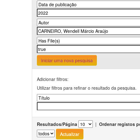
Iniciar uma nova pesquisa
Adicionar filtros:
Utilizar filtros para refinar o resultado da pesquisa.
Resultados/Página
|
Ordenar registos p