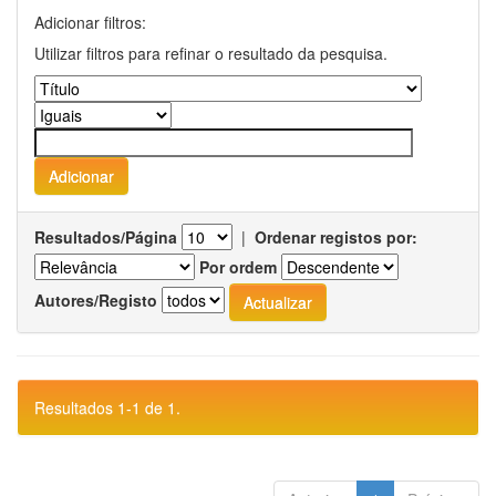
Adicionar filtros:
Utilizar filtros para refinar o resultado da pesquisa.
Resultados/Página
|
Ordenar registos por:
Por ordem
Autores/Registo
Resultados 1-1 de 1.