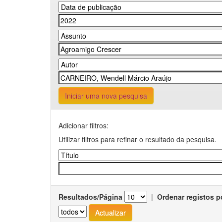
Iniciar uma nova pesquisa
Adicionar filtros:
Utilizar filtros para refinar o resultado da pesquisa.
Resultados/Página
|
Ordenar registos p