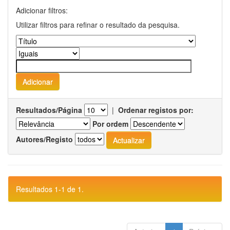
Adicionar filtros:
Utilizar filtros para refinar o resultado da pesquisa.
Resultados/Página
|
Ordenar registos por:
Por ordem
Autores/Registo
Resultados 1-1 de 1.