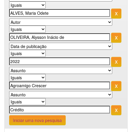
Iniciar uma nova pesquisa