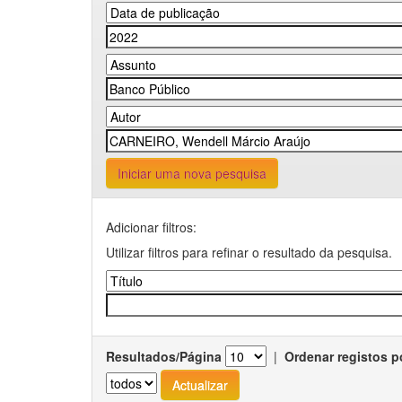
Iniciar uma nova pesquisa
Adicionar filtros:
Utilizar filtros para refinar o resultado da pesquisa.
Resultados/Página
|
Ordenar registos p