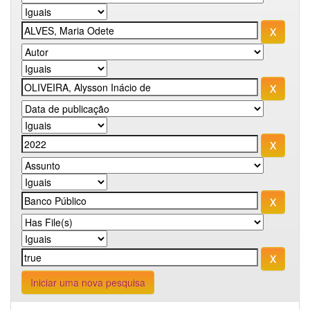
Iniciar uma nova pesquisa