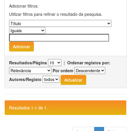
Adicionar filtros:
Utilizar filtros para refinar o resultado da pesquisa.
Resultados/Página
|
Ordenar registos por:
Por ordem
Autores/Registo
Resultados 1-1 de 1.