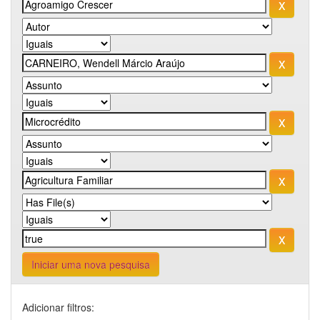
Iniciar uma nova pesquisa
Adicionar filtros: