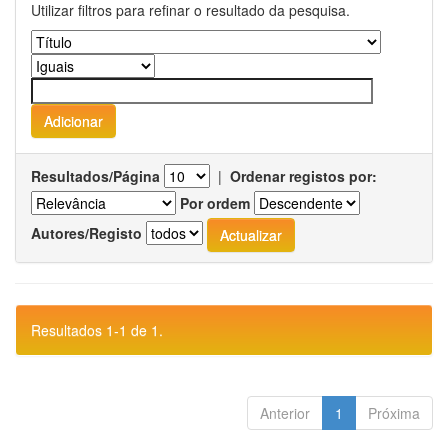
Utilizar filtros para refinar o resultado da pesquisa.
Resultados/Página
|
Ordenar registos por:
Por ordem
Autores/Registo
Resultados 1-1 de 1.
Anterior
1
Próxima