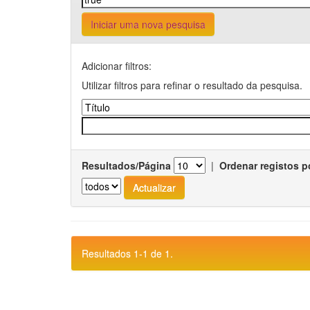
Iniciar uma nova pesquisa
Adicionar filtros:
Utilizar filtros para refinar o resultado da pesquisa.
Resultados/Página
|
Ordenar registos p
Resultados 1-1 de 1.