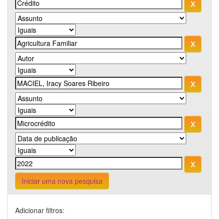
Iniciar uma nova pesquisa
Adicionar filtros: