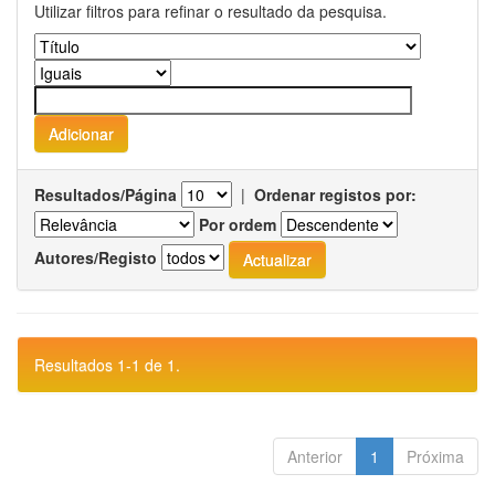
Utilizar filtros para refinar o resultado da pesquisa.
Resultados/Página
|
Ordenar registos por:
Por ordem
Autores/Registo
Resultados 1-1 de 1.
Anterior
1
Próxima