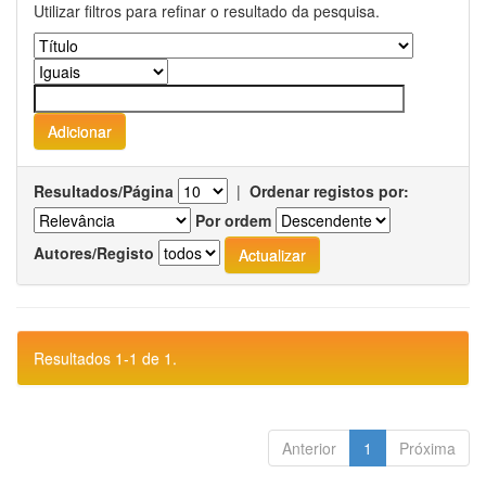
Utilizar filtros para refinar o resultado da pesquisa.
Resultados/Página
|
Ordenar registos por:
Por ordem
Autores/Registo
Resultados 1-1 de 1.
Anterior
1
Próxima