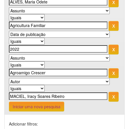
Iniciar uma nova pesquisa
Adicionar filtros: