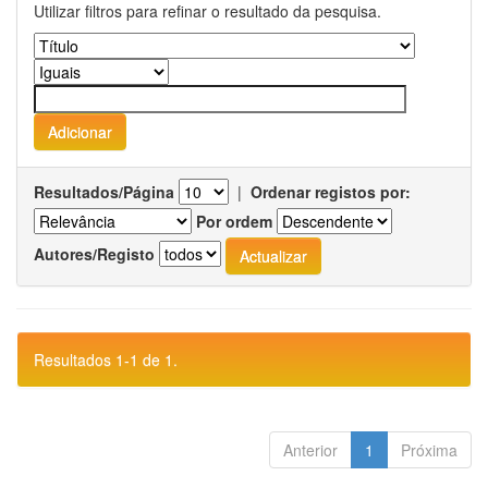
Utilizar filtros para refinar o resultado da pesquisa.
Resultados/Página
|
Ordenar registos por:
Por ordem
Autores/Registo
Resultados 1-1 de 1.
Anterior
1
Próxima