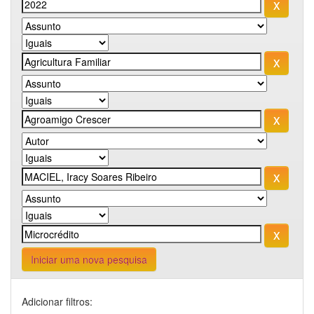
Iniciar uma nova pesquisa
Adicionar filtros: