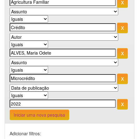
Iniciar uma nova pesquisa
Adicionar filtros: