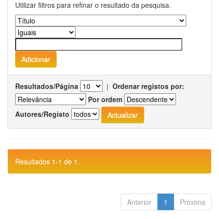
Utilizar filtros para refinar o resultado da pesquisa.
Resultados/Página
|
Ordenar registos por:
Por ordem
Autores/Registo
Resultados 1-1 de 1.
Anterior
1
Próxima