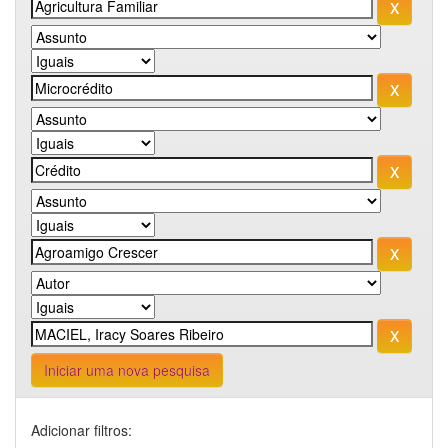
Iniciar uma nova pesquisa
Adicionar filtros: