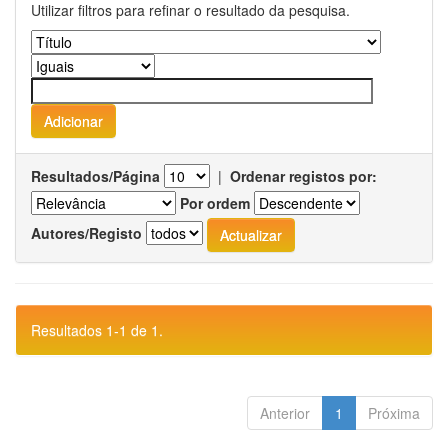
Utilizar filtros para refinar o resultado da pesquisa.
Resultados/Página
|
Ordenar registos por:
Por ordem
Autores/Registo
Resultados 1-1 de 1.
Anterior
1
Próxima