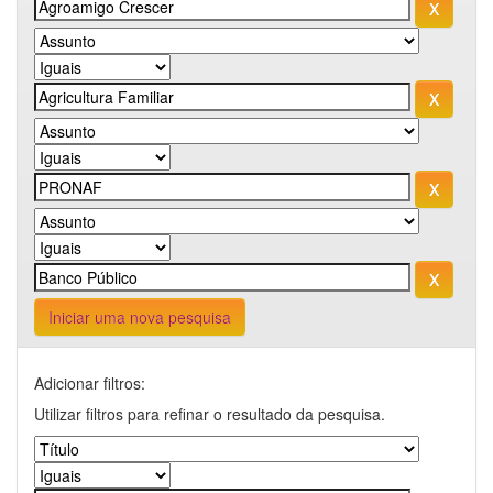
Iniciar uma nova pesquisa
Adicionar filtros:
Utilizar filtros para refinar o resultado da pesquisa.