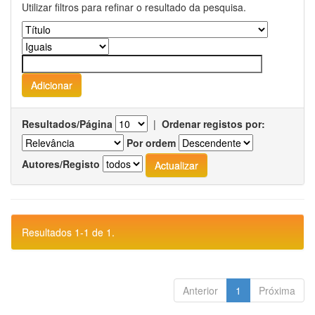
Utilizar filtros para refinar o resultado da pesquisa.
Resultados/Página
|
Ordenar registos por:
Por ordem
Autores/Registo
Resultados 1-1 de 1.
Anterior
1
Próxima