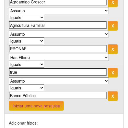
Iniciar uma nova pesquisa
Adicionar filtros: