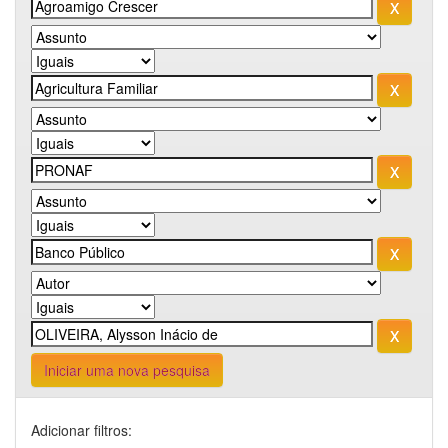
Iniciar uma nova pesquisa
Adicionar filtros: