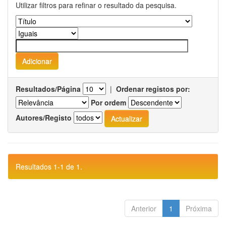
Utilizar filtros para refinar o resultado da pesquisa.
Resultados/Página
|
Ordenar registos por:
Por ordem
Autores/Registo
Resultados 1-1 de 1.
Anterior
1
Próxima