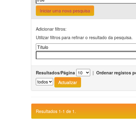
Iniciar uma nova pesquisa
Adicionar filtros:
Utilizar filtros para refinar o resultado da pesquisa.
Resultados/Página
|
Ordenar registos p
Resultados 1-1 de 1.