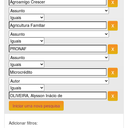
Iniciar uma nova pesquisa
Adicionar filtros: