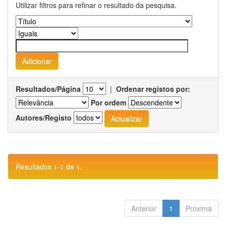
Utilizar filtros para refinar o resultado da pesquisa.
Resultados/Página
|
Ordenar registos por:
Por ordem
Autores/Registo
Resultados 1-1 de 1.
Anterior
1
Próxima