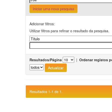
Iniciar uma nova pesquisa
Adicionar filtros:
Utilizar filtros para refinar o resultado da pesquisa.
Resultados/Página
|
Ordenar registos p
Resultados 1-1 de 1.