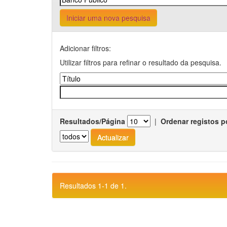
Iniciar uma nova pesquisa
Adicionar filtros:
Utilizar filtros para refinar o resultado da pesquisa.
Resultados/Página
|
Ordenar registos p
Resultados 1-1 de 1.