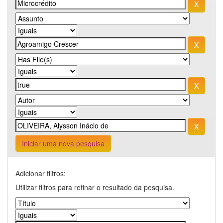
Iniciar uma nova pesquisa
Adicionar filtros:
Utilizar filtros para refinar o resultado da pesquisa.