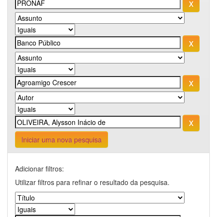
Iniciar uma nova pesquisa
Adicionar filtros:
Utilizar filtros para refinar o resultado da pesquisa.