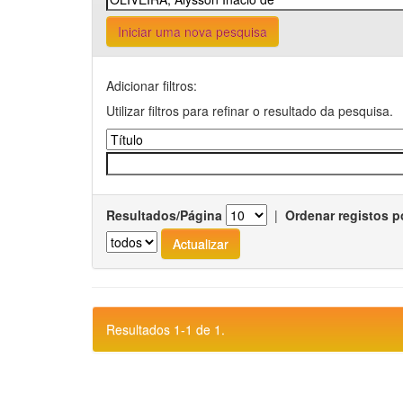
Iniciar uma nova pesquisa
Adicionar filtros:
Utilizar filtros para refinar o resultado da pesquisa.
Resultados/Página
|
Ordenar registos p
Resultados 1-1 de 1.