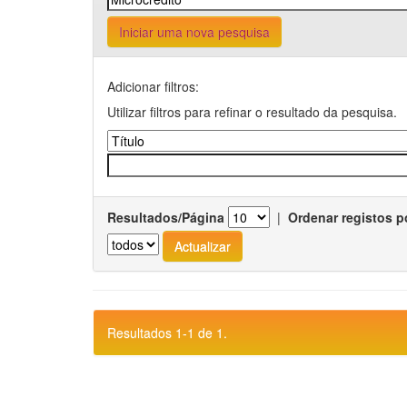
Iniciar uma nova pesquisa
Adicionar filtros:
Utilizar filtros para refinar o resultado da pesquisa.
Resultados/Página
|
Ordenar registos p
Resultados 1-1 de 1.