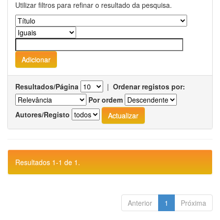
Utilizar filtros para refinar o resultado da pesquisa.
Resultados/Página
|
Ordenar registos por:
Por ordem
Autores/Registo
Resultados 1-1 de 1.
Anterior
1
Próxima