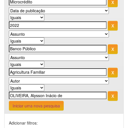
Iniciar uma nova pesquisa
Adicionar filtros: