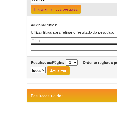
Iniciar uma nova pesquisa
Adicionar filtros:
Utilizar filtros para refinar o resultado da pesquisa.
Resultados/Página
|
Ordenar registos p
Resultados 1-1 de 1.