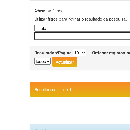
Adicionar filtros:
Utilizar filtros para refinar o resultado da pesquisa.
Resultados/Página
|
Ordenar registos p
Resultados 1-1 de 1.