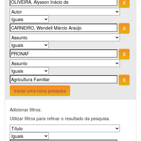
Iniciar uma nova pesquisa
Adicionar filtros:
Utilizar filtros para refinar o resultado da pesquisa.