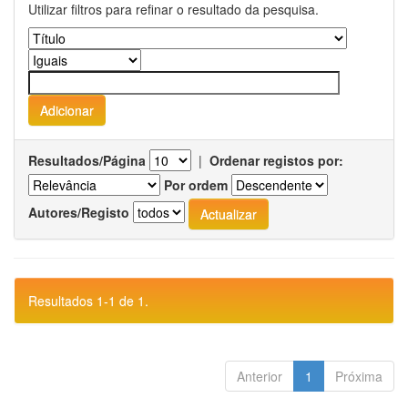
Utilizar filtros para refinar o resultado da pesquisa.
Resultados/Página
|
Ordenar registos por:
Por ordem
Autores/Registo
Resultados 1-1 de 1.
Anterior
1
Próxima