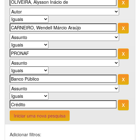
Iniciar uma nova pesquisa
Adicionar filtros: