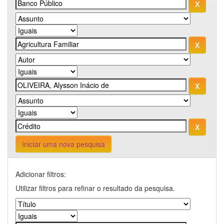
Iniciar uma nova pesquisa
Adicionar filtros:
Utilizar filtros para refinar o resultado da pesquisa.