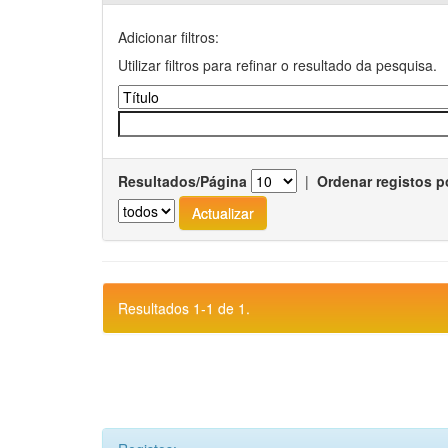
Adicionar filtros:
Utilizar filtros para refinar o resultado da pesquisa.
Resultados/Página
|
Ordenar registos p
Resultados 1-1 de 1.