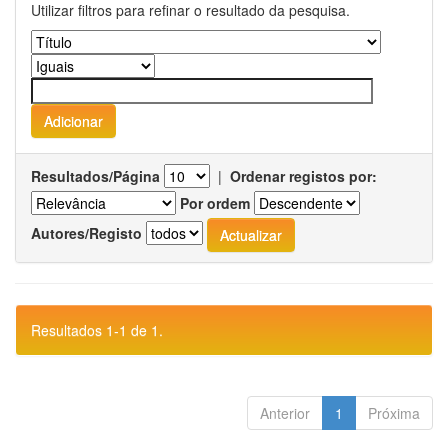
Utilizar filtros para refinar o resultado da pesquisa.
Resultados/Página
|
Ordenar registos por:
Por ordem
Autores/Registo
Resultados 1-1 de 1.
Anterior
1
Próxima