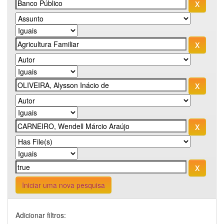
Iniciar uma nova pesquisa
Adicionar filtros: