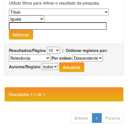
Utilizar filtros para refinar o resultado da pesquisa.
Resultados/Página
|
Ordenar registos por:
Por ordem
Autores/Registo
Resultados 1-1 de 1.
Anterior
1
Próxima