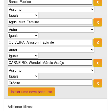
Iniciar uma nova pesquisa
Adicionar filtros: