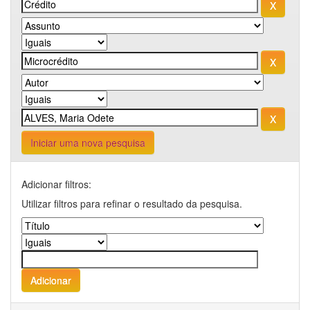
Iniciar uma nova pesquisa
Adicionar filtros:
Utilizar filtros para refinar o resultado da pesquisa.