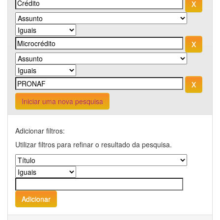
Iniciar uma nova pesquisa
Adicionar filtros:
Utilizar filtros para refinar o resultado da pesquisa.